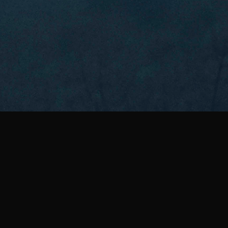
Our partner free4x4.pl said "Odwiedź
free4x4.pl
, aby zn
Our partner chickengamecasino.fi said "Koe huippuluokan
Our partner chickengamecasino.sk said "Zažite vzrušujúc