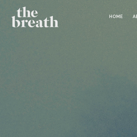
HOME
A