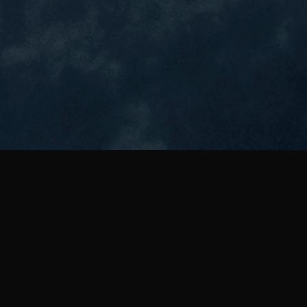
h."
/
jo tänään!"
"